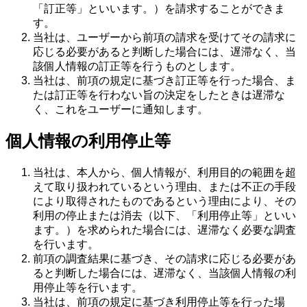
「訂正等」といいます。）を請求することができま
す。
当社は、ユーザーから前項の請求を受けてその請求に
応じる必要があると判断した場合には、遅滞なく、当
該個人情報の訂正等を行うものとします。
当社は、前項の規定に基づき訂正等を行った場合、ま
たは訂正等を行わない旨の決定をしたときは遅滞な
く、これをユーザーに通知します。
個人情報の利用停止等
当社は、本人から、個人情報が、利用目的の範囲を超
えて取り扱われているという理由、または不正の手段
により取得されたものであるという理由により、その
利用の停止または消去（以下、「利用停止等」といい
ます。）を求められた場合には、遅滞なく必要な調査
を行います。
前項の調査結果に基づき、その請求に応じる必要があ
ると判断した場合には、遅滞なく、当該個人情報の利
用停止等を行います。
当社は、前項の規定に基づき利用停止等を行った場