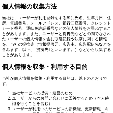
個人情報の収集方法
当社は、ユーザーが利用登録をする際に氏名、生年月日、住
所、電話番号、メールアドレス、銀行口座番号、クレジット
カード番号、運転免許証番号などの個人情報をお尋ねするこ
とがあります。また、ユーザーと提携先などとの間でなされ
たユーザーの個人情報を含む取引記録や決済に関する情報
を、当社の提携先（情報提供元、広告主、広告配信先などを
含みます。以下、｢提携先｣といいます。）などから収集する
ことがあります。
個人情報を収集・利用する目的
当社が個人情報を収集・利用する目的は、以下のとおりで
す。
当社サービスの提供・運営のため
ユーザーからのお問い合わせに回答するため（本人確
認を行うことを含む）
ユーザーが利用中のサービスの新機能、更新情報、キ