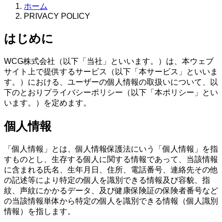
ホーム
PRIVACY POLICY
はじめに
WCG株式会社（以下「当社」といいます。）は、本ウェブ
サイト上で提供するサービス（以下「本サービス」といいま
す。）における、ユーザーの個人情報の取扱いについて、以
下のとおりプライバシーポリシー（以下「本ポリシー」とい
います。）を定めます。
個人情報
「個人情報」とは、個人情報保護法にいう「個人情報」を指
すものとし、生存する個人に関する情報であって、当該情報
に含まれる氏名、生年月日、住所、電話番号、連絡先その他
の記述等により特定の個人を識別できる情報及び容貌、指
紋、声紋にかかるデータ、及び健康保険証の保険者番号など
の当該情報単体から特定の個人を識別できる情報（個人識別
情報）を指します。