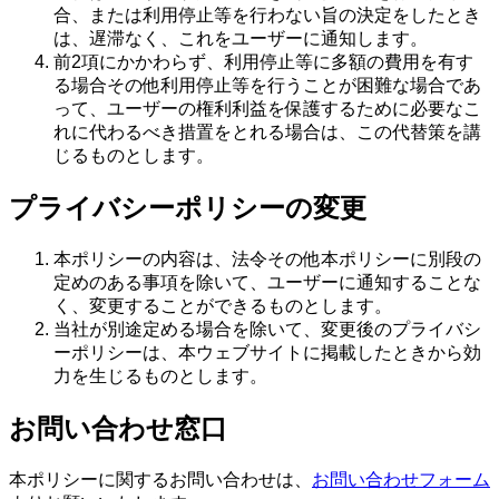
合、または利用停止等を行わない旨の決定をしたとき
は、遅滞なく、これをユーザーに通知します。
前2項にかかわらず、利用停止等に多額の費用を有す
る場合その他利用停止等を行うことが困難な場合であ
って、ユーザーの権利利益を保護するために必要なこ
れに代わるべき措置をとれる場合は、この代替策を講
じるものとします。
プライバシーポリシーの変更
本ポリシーの内容は、法令その他本ポリシーに別段の
定めのある事項を除いて、ユーザーに通知することな
く、変更することができるものとします。
当社が別途定める場合を除いて、変更後のプライバシ
ーポリシーは、本ウェブサイトに掲載したときから効
力を生じるものとします。
お問い合わせ窓口
本ポリシーに関するお問い合わせは、
お問い合わせフォーム