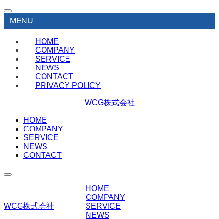
MENU
HOME
COMPANY
SERVICE
NEWS
CONTACT
PRIVACY POLICY
WCG株式会社
HOME
COMPANY
SERVICE
NEWS
CONTACT
HOME
COMPANY
WCG株式会社
SERVICE
NEWS