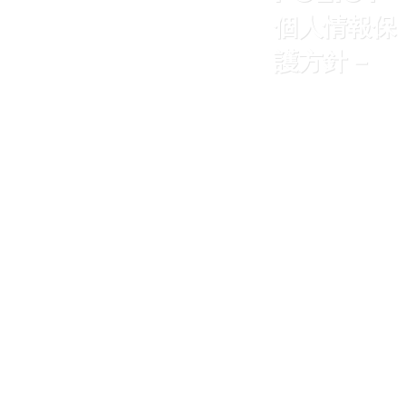
個人情報保
護方針 –